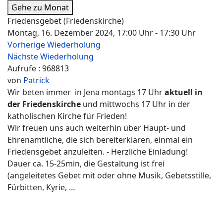
Gehe zu Monat
Friedensgebet (Friedenskirche)
Montag, 16. Dezember 2024, 17:00 Uhr - 17:30 Uhr
Vorherige Wiederholung
Nächste Wiederholung
Aufrufe
: 968813
von
Patrick
Wir beten immer in Jena montags 17 Uhr
aktuell in
der Friedenskirche
und mittwochs 17 Uhr in der
katholischen Kirche für Frieden!
Wir freuen uns auch weiterhin über Haupt- und
Ehrenamtliche, die sich bereiterklären, einmal ein
Friedensgebet anzuleiten. - Herzliche Einladung!
Dauer ca. 15-25min, die Gestaltung ist frei
(angeleitetes Gebet mit oder ohne Musik, Gebetsstille,
Fürbitten, Kyrie, …