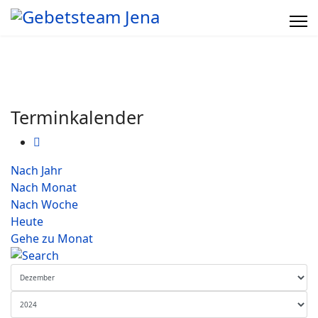
Terminkalender
Nach Jahr
Nach Monat
Nach Woche
Heute
Gehe zu Monat