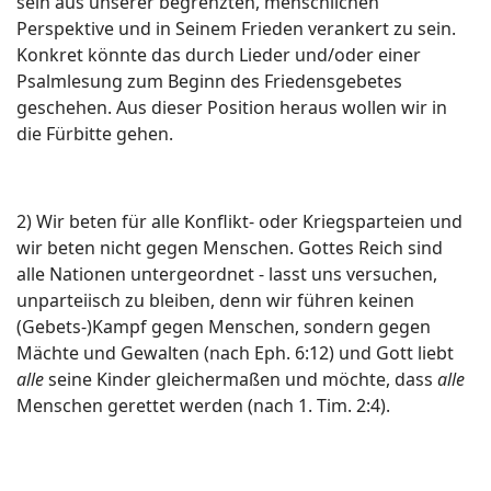
sein aus unserer begrenzten, menschlichen
Perspektive und in Seinem Frieden verankert zu sein.
Konkret könnte das durch Lieder und/oder einer
Psalmlesung zum Beginn des Friedensgebetes
geschehen. Aus dieser Position heraus wollen wir in
die Fürbitte gehen.
2) Wir beten für alle Konflikt- oder Kriegsparteien und
wir beten nicht gegen Menschen. Gottes Reich sind
alle Nationen untergeordnet - lasst uns versuchen,
unparteiisch zu bleiben, denn wir führen keinen
(Gebets-)Kampf gegen Menschen, sondern gegen
Mächte und Gewalten (nach Eph. 6:12) und Gott liebt
alle
seine Kinder gleichermaßen und möchte, dass
alle
Menschen gerettet werden (nach 1. Tim. 2:4).