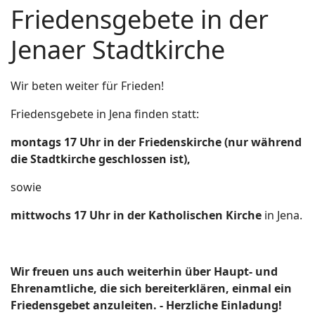
Friedensgebete in der
Jenaer Stadtkirche
Wir beten weiter für Frieden!
Friedensgebete in Jena finden statt:
montags 17 Uhr in der Friedenskirche (nur während
die Stadtkirche geschlossen ist),
sowie
mittwochs 17 Uhr in der Katholischen Kirche
in Jena.
Wir freuen uns auch weiterhin über Haupt- und
Ehrenamtliche, die sich bereiterklären, einmal ein
Friedensgebet anzuleiten. - Herzliche Einladung!