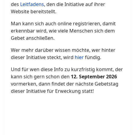
des
Leitfadens
, den die Initiative auf ihrer
Website bereitstellt.
Man kann sich auch online registrieren, damit
erkennbar wird, wie viele Menschen sich dem
Gebet anschließen.
Wer mehr darüber wissen möchte, wer hinter
dieser Initiative steckt, wird
hier
fündig.
Und für wen diese Info zu kurzfristig kommt, der
kann sich gern schon den
12. September 2026
vormerken, dann findet der nächste Gebetstag
dieser Initiative für Erweckung statt!