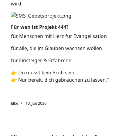
wird."
Für wen ist Projekt 444?
für Menschen mit Herz für Evangelisation
für alle, die im Glauben wachsen wollen
für Einsteiger & Erfahrene
👉 Du musst kein Profi sein –
👉 Nur bereit, dich gebrauchen zu lassen."
Elke
10. Juli 2026