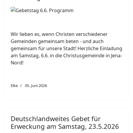
Wir lieben es, wenn Christen verschiedener
Gemeinden gemeinsam beten - und auch
gemeinsam für unsere Stadt! Herzliche Einladung
am Samstag, 6.6. in die Christusgemeinde in Jena-
Nord!
Elke
05. Juni 2026
Deutschlandweites Gebet für
Erweckung am Samstag, 23.5.2026