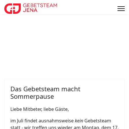
Das Gebetsteam macht
Sommerpause
Liebe Mitbeter, liebe Gäste,
im Juli findet ausnahmsweise
kein
Gebetsteam
statt - wir treffen uns wieder am Montag, dem 17.