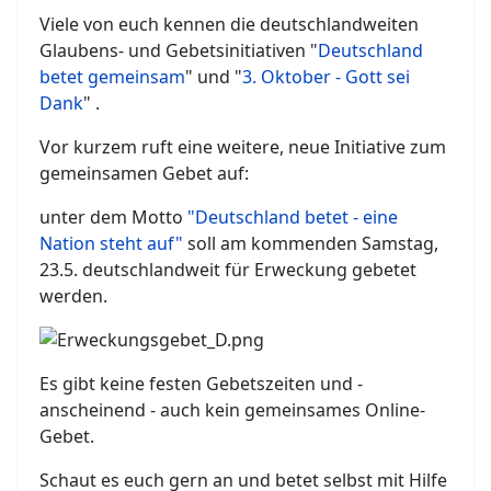
Viele von euch kennen die deutschlandweiten
Glaubens- und Gebetsinitiativen "
Deutschland
betet gemeinsam
" und "
3. Oktober - Gott sei
Dank
" .
Vor kurzem ruft eine weitere, neue Initiative zum
gemeinsamen Gebet auf:
unter dem Motto
"Deutschland betet - eine
Nation steht auf"
soll am kommenden Samstag,
23.5. deutschlandweit für Erweckung gebetet
werden.
Es gibt keine festen Gebetszeiten und -
anscheinend - auch kein gemeinsames Online-
Gebet.
Schaut es euch gern an und betet selbst mit Hilfe