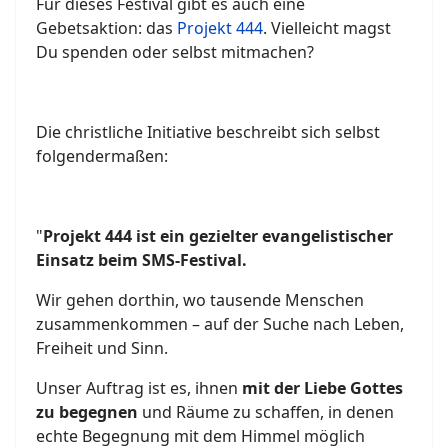
Für dieses Festival gibt es auch eine
Gebetsaktion: das
Projekt 444
. Vielleicht magst
Du spenden oder selbst mitmachen?
Die christliche Initiative beschreibt sich selbst
folgendermaßen:
"
Projekt 444 ist ein gezielter evangelistischer
Einsatz beim SMS-Festival.
Wir gehen dorthin, wo tausende Menschen
zusammenkommen – auf der Suche nach Leben,
Freiheit und Sinn.
Unser Auftrag ist es, ihnen
mit der Liebe Gottes
zu begegnen
und Räume zu schaffen, in denen
echte Begegnung mit dem Himmel möglich