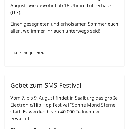
August, wie gewohnt ab 18 Uhr im Lutherhaus
(UG).
Einen gesegneten und erholsamen Sommer euch
allen, wo immer ihr auch unterwegs seid!
Elke
10. Juli 2026
Gebet zum SMS-Festival
Vom 7. bis 9. August findet in Saalburg das große
Electronic/Hip Hop Festival "Sonne Mond Sterne"
statt. Es werden bis zu 40 000 Teilnehmer
erwartet.