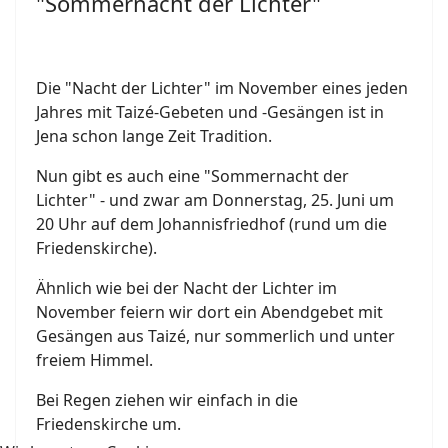
"Sommernacht der Lichter"
Die "Nacht der Lichter" im November eines jeden
Jahres mit Taizé-Gebeten und -Gesängen ist in
Jena schon lange Zeit Tradition.
Nun gibt es auch eine "Sommernacht der
Lichter" - und zwar am Donnerstag, 25. Juni um
20 Uhr auf dem Johannisfriedhof (rund um die
Friedenskirche).
Ähnlich wie bei der Nacht der Lichter im
November feiern wir dort ein Abendgebet mit
Gesängen aus Taizé, nur sommerlich und unter
freiem Himmel.
Bei Regen ziehen wir einfach in die
Friedenskirche um.