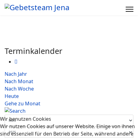
Terminkalender
Nach Jahr
Nach Monat
Nach Woche
Heute
Gehe zu Monat
Wir benutzen Cookies
Wir nutzen Cookies auf unserer Website. Einige von ihnen
sind essenziell für den Betrieb der Seite, während andere