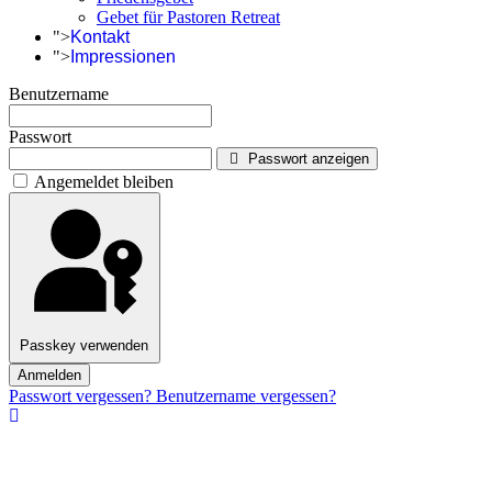
Gebet für Pastoren Retreat
">
Kontakt
">
Impressionen
Benutzername
Passwort
Passwort anzeigen
Angemeldet bleiben
Passkey verwenden
Anmelden
Passwort vergessen?
Benutzername vergessen?