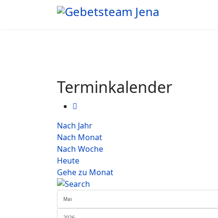
Terminkalender
Nach Jahr
Nach Monat
Nach Woche
Heute
Gehe zu Monat