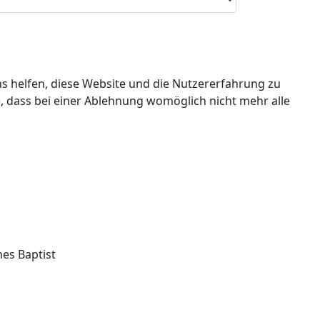
ns helfen, diese Website und die Nutzererfahrung zu
e, dass bei einer Ablehnung womöglich nicht mehr alle
nes Baptist