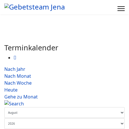
Terminkalender
Nach Jahr
Nach Monat
Nach Woche
Heute
Gehe zu Monat