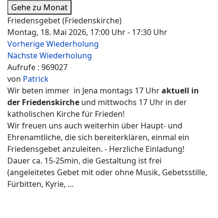
Gehe zu Monat
Friedensgebet (Friedenskirche)
Montag, 18. Mai 2026, 17:00 Uhr - 17:30 Uhr
Vorherige Wiederholung
Nächste Wiederholung
Aufrufe
: 969027
von
Patrick
Wir beten immer in Jena montags 17 Uhr
aktuell in
der Friedenskirche
und mittwochs 17 Uhr in der
katholischen Kirche für Frieden!
Wir freuen uns auch weiterhin über Haupt- und
Ehrenamtliche, die sich bereiterklären, einmal ein
Friedensgebet anzuleiten. - Herzliche Einladung!
Dauer ca. 15-25min, die Gestaltung ist frei
(angeleitetes Gebet mit oder ohne Musik, Gebetsstille,
Fürbitten, Kyrie, …