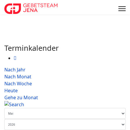
Terminkalender
Nach Jahr
Nach Monat
Nach Woche
Heute
Gehe zu Monat