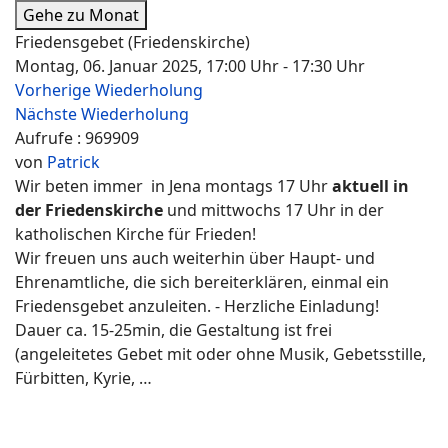
Gehe zu Monat
Friedensgebet (Friedenskirche)
Montag, 06. Januar 2025, 17:00 Uhr - 17:30 Uhr
Vorherige Wiederholung
Nächste Wiederholung
Aufrufe
: 969909
von
Patrick
Wir beten immer in Jena montags 17 Uhr
aktuell in
der Friedenskirche
und mittwochs 17 Uhr in der
katholischen Kirche für Frieden!
Wir freuen uns auch weiterhin über Haupt- und
Ehrenamtliche, die sich bereiterklären, einmal ein
Friedensgebet anzuleiten. - Herzliche Einladung!
Dauer ca. 15-25min, die Gestaltung ist frei
(angeleitetes Gebet mit oder ohne Musik, Gebetsstille,
Fürbitten, Kyrie, …