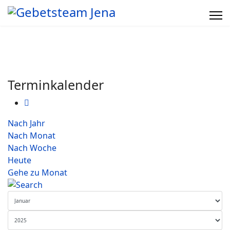
Terminkalender
Nach Jahr
Nach Monat
Nach Woche
Heute
Gehe zu Monat