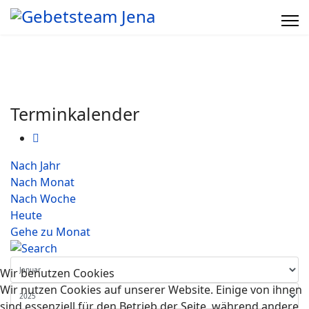
Terminkalender
Nach Jahr
Nach Monat
Nach Woche
Heute
Gehe zu Monat
Wir benutzen Cookies
Wir nutzen Cookies auf unserer Website. Einige von ihnen
sind essenziell für den Betrieb der Seite, während andere