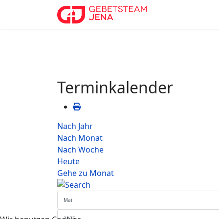
Terminkalender
Nach Jahr
Nach Monat
Nach Woche
Heute
Gehe zu Monat