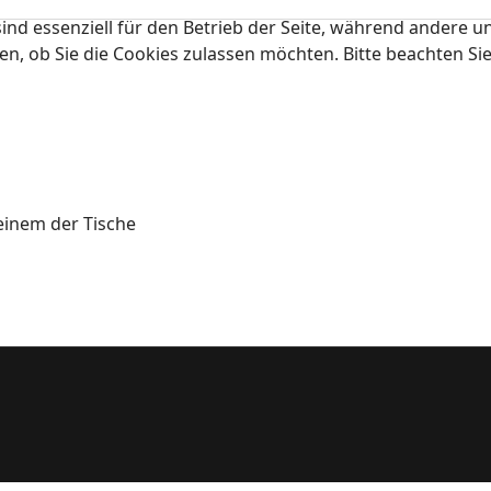
ind essenziell für den Betrieb der Seite, während andere u
en, ob Sie die Cookies zulassen möchten. Bitte beachten Si
 einem der Tische