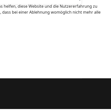
ns helfen, diese Website und die Nutzererfahrung zu
e, dass bei einer Ablehnung womöglich nicht mehr alle